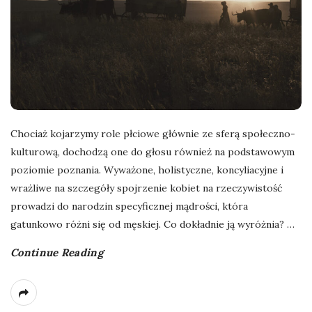
Chociaż kojarzymy role płciowe głównie ze sferą społeczno-
kulturową, dochodzą one do głosu również na podstawowym
poziomie poznania. Wyważone, holistyczne, koncyliacyjne i
wrażliwe na szczegóły spojrzenie kobiet na rzeczywistość
prowadzi do narodzin specyficznej mądrości, która
gatunkowo różni się od męskiej. Co dokładnie ją wyróżnia?
…
Continue Reading