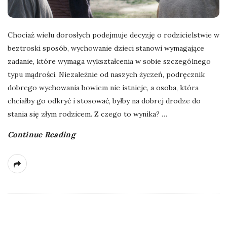
Chociaż wielu dorosłych podejmuje decyzję o rodzicielstwie w
beztroski sposób, wychowanie dzieci stanowi wymagające
zadanie, które wymaga wykształcenia w sobie szczególnego
typu mądrości. Niezależnie od naszych życzeń, podręcznik
dobrego wychowania bowiem nie istnieje, a osoba, która
chciałby go odkryć i stosować, byłby na dobrej drodze do
stania się złym rodzicem. Z czego to wynika?
…
Continue Reading