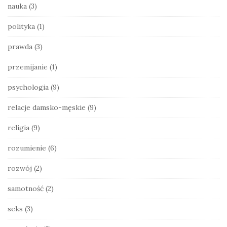
nauka
(3)
polityka
(1)
prawda
(3)
przemijanie
(1)
psychologia
(9)
relacje damsko-męskie
(9)
religia
(9)
rozumienie
(6)
rozwój
(2)
samotność
(2)
seks
(3)