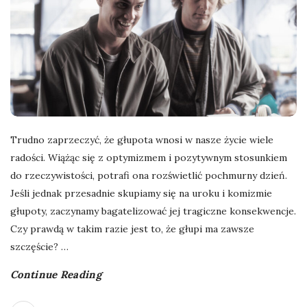
Trudno zaprzeczyć, że głupota wnosi w nasze życie wiele
radości. Wiążąc się z optymizmem i pozytywnym stosunkiem
do rzeczywistości, potrafi ona rozświetlić pochmurny dzień.
Jeśli jednak przesadnie skupiamy się na uroku i komizmie
głupoty, zaczynamy bagatelizować jej tragiczne konsekwencje.
Czy prawdą w takim razie jest to, że głupi ma zawsze
szczęście?
…
Continue Reading