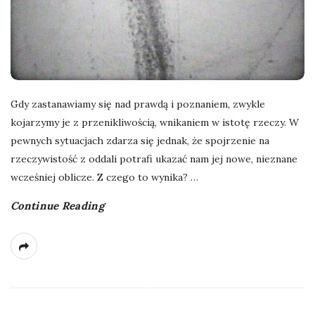
Gdy zastanawiamy się nad prawdą i poznaniem, zwykle
kojarzymy je z przenikliwością, wnikaniem w istotę rzeczy. W
pewnych sytuacjach zdarza się jednak, że spojrzenie na
rzeczywistość z oddali potrafi ukazać nam jej nowe, nieznane
wcześniej oblicze. Z czego to wynika?
…
Continue Reading