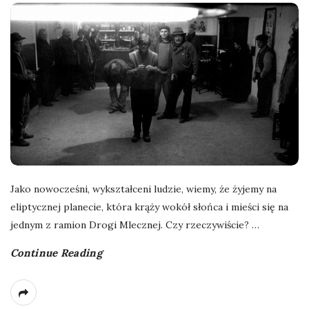
Jako nowocześni, wykształceni ludzie, wiemy, że żyjemy na
eliptycznej planecie, która krąży wokół słońca i mieści się na
jednym z ramion Drogi Mlecznej. Czy rzeczywiście?
…
Continue Reading