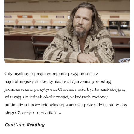
Gdy myślimy o pasji i czerpaniu przyjemności z
najdrobniejszych rzeczy, nasze skojarzenia pozostają
jednoznacznie pozytywne. Chociaż może być to zaskakujące,
zdarzają się jednak okoliczności, w których życiowy
minimalizm i poczucie własnej wartości przeradzają się w coś
złego. Z czego to wynika?
…
Continue Reading