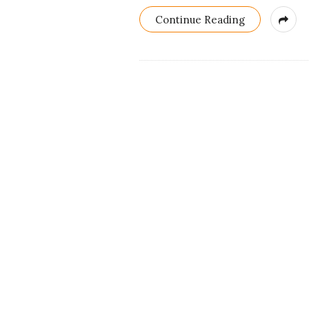
Continue Reading