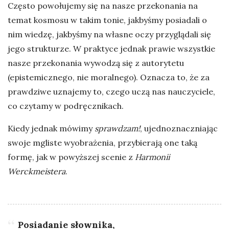
Często powołujemy się na nasze przekonania na
temat kosmosu w takim tonie, jakbyśmy posiadali o
nim wiedzę, jakbyśmy na własne oczy przyglądali się
jego strukturze. W praktyce jednak prawie wszystkie
nasze przekonania wywodzą się z autorytetu
(epistemicznego, nie moralnego). Oznacza to, że za
prawdziwe uznajemy to, czego uczą nas nauczyciele,
co czytamy w podręcznikach.
Kiedy jednak mówimy
sprawdzam!
, ujednoznaczniając
swoje mgliste wyobrażenia, przybierają one taką
formę, jak w powyższej scenie z
Harmonii
Werckmeistera
.
Posiadanie słownika,