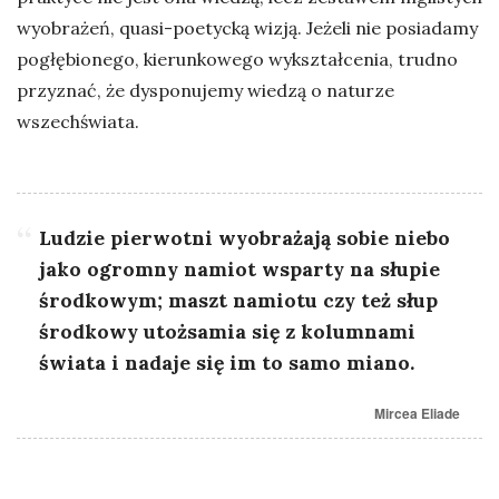
wyobrażeń, quasi-poetycką wizją. Jeżeli nie posiadamy
pogłębionego, kierunkowego wykształcenia, trudno
przyznać, że dysponujemy wiedzą o naturze
wszechświata.
Ludzie pierwotni wyobrażają sobie niebo
jako ogromny namiot wsparty na słupie
środkowym; maszt namiotu czy też słup
środkowy utożsamia się z kolumnami
świata i nadaje się im to samo miano.
Mircea Eliade