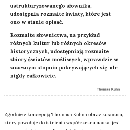
ustrukturyzowanego słownika,
udostępnia rozmaite światy, które jest
ono w stanie opisać.
Rozmaite słownictwa, na przykład
różnych kultur lub różnych okresów
historycznych, udostępniają rozmaite
zbiory światów możliwych, wprawdzie w
znacznym stopniu pokrywających się, ale
nigdy całkowicie.
Thomas Kuhn
Zgodnie z koncepcją Thomasa Kuhna obraz kosmosu,
który powołuje do istnienia współczesna nauka, jest