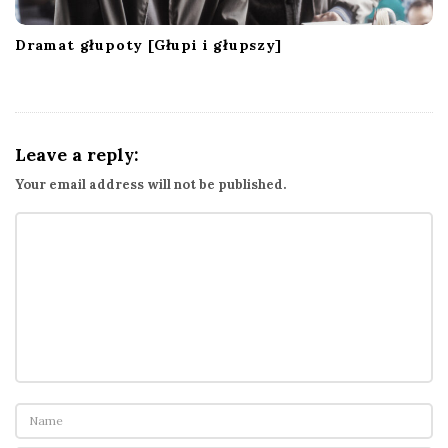
Dramat głupoty [Głupi i głupszy]
Leave a reply:
Your email address will not be published.