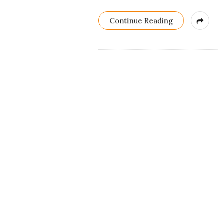
Continue Reading