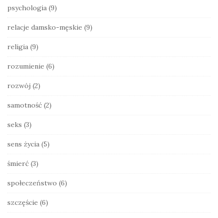
psychologia
(9)
relacje damsko-męskie
(9)
religia
(9)
rozumienie
(6)
rozwój
(2)
samotność
(2)
seks
(3)
sens życia
(5)
śmierć
(3)
społeczeństwo
(6)
szczęście
(6)