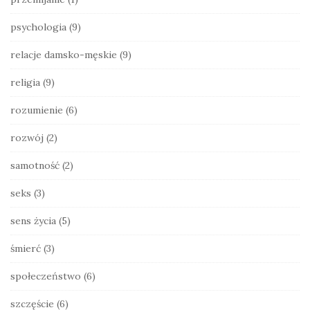
psychologia
(9)
relacje damsko-męskie
(9)
religia
(9)
rozumienie
(6)
rozwój
(2)
samotność
(2)
seks
(3)
sens życia
(5)
śmierć
(3)
społeczeństwo
(6)
szczęście
(6)