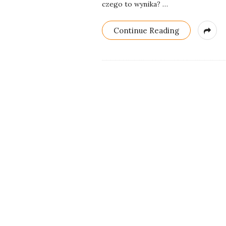
czego to wynika?
…
Continue Reading