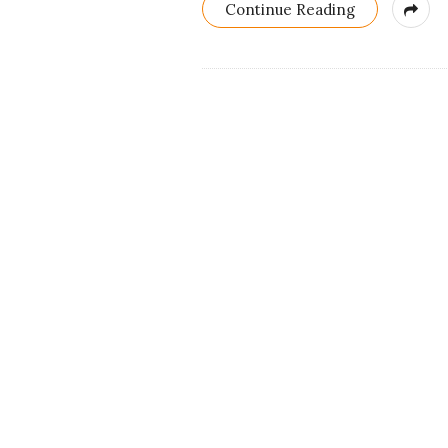
Continue Reading