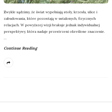
Zwykle sądzimy, że świat wypełniają stoły, krzesła, ulice i
zabudowania, które pozostają w ustalonych, fizycznych
relacjach. W powyższej wizji brakuje jednak indywidualnej
perspektywy, która nadaje przestrzeni określone znaczenie.
…
Continue Reading