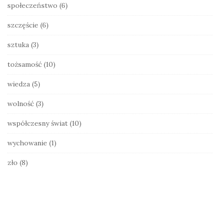
społeczeństwo
(6)
szczęście
(6)
sztuka
(3)
tożsamość
(10)
wiedza
(5)
wolność
(3)
współczesny świat
(10)
wychowanie
(1)
zło
(8)