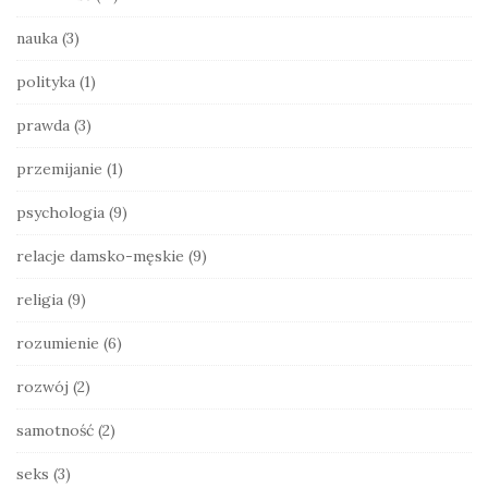
nauka
(3)
polityka
(1)
prawda
(3)
przemijanie
(1)
psychologia
(9)
relacje damsko-męskie
(9)
religia
(9)
rozumienie
(6)
rozwój
(2)
samotność
(2)
seks
(3)