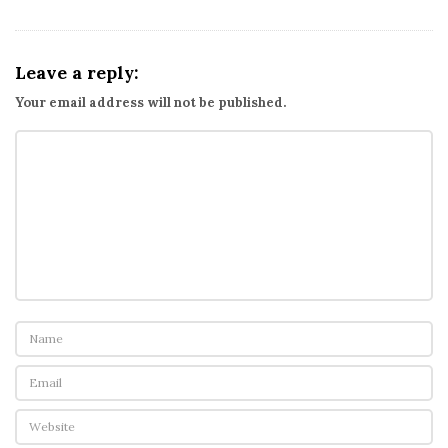
Leave a reply:
Your email address will not be published.