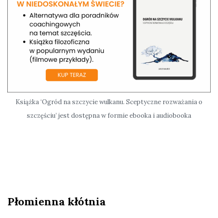
Książka ‘Ogród na szczycie wulkanu. Sceptyczne rozważania o
szczęściu’ jest dostępna w formie ebooka i audiobooka
Płomienna kłótnia