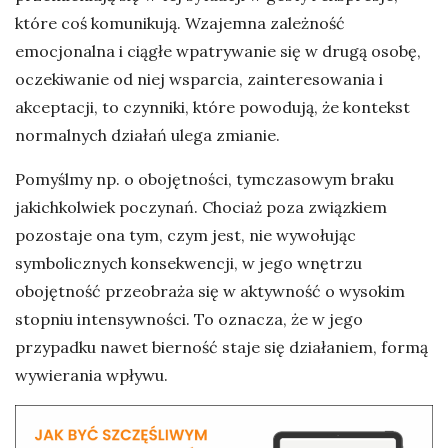
które coś komunikują. Wzajemna zależność
emocjonalna i ciągłe wpatrywanie się w drugą osobę,
oczekiwanie od niej wsparcia, zainteresowania i
akceptacji, to czynniki, które powodują, że kontekst
normalnych działań ulega zmianie.
Pomyślmy np. o obojętności, tymczasowym braku
jakichkolwiek poczynań. Chociaż poza związkiem
pozostaje ona tym, czym jest, nie wywołując
symbolicznych konsekwencji, w jego wnętrzu
obojętność przeobraża się w aktywność o wysokim
stopniu intensywności. To oznacza, że w jego
przypadku nawet bierność staje się działaniem, formą
wywierania wpływu.