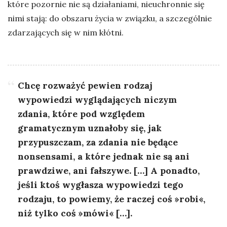
które pozornie nie są działaniami, nieuchronnie się
nimi stają: do obszaru życia w związku, a szczególnie
zdarzających się w nim kłótni.
Chcę rozważyć pewien rodzaj
wypowiedzi wyglądających niczym
zdania, które pod względem
gramatycznym uznałoby się, jak
przypuszczam, za zdania nie będące
nonsensami, a które jednak nie są ani
prawdziwe, ani fałszywe. […] A ponadto,
jeśli ktoś wygłasza wypowiedzi tego
rodzaju, to powiemy, że raczej coś »robi«,
niż tylko coś »mówi« […].