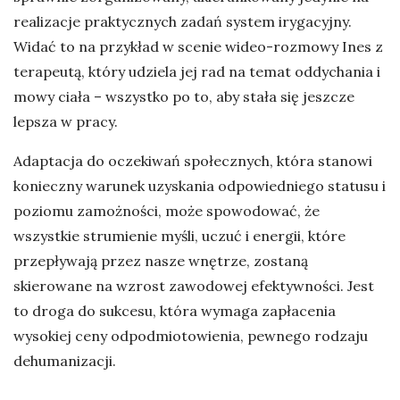
realizacje praktycznych zadań system irygacyjny.
Widać to na przykład w scenie wideo-rozmowy Ines z
terapeutą, który udziela jej rad na temat oddychania i
mowy ciała – wszystko po to, aby stała się jeszcze
lepsza w pracy.
Adaptacja do oczekiwań społecznych, która stanowi
konieczny warunek uzyskania odpowiedniego statusu i
poziomu zamożności, może spowodować, że
wszystkie strumienie myśli, uczuć i energii, które
przepływają przez nasze wnętrze, zostaną
skierowane na wzrost zawodowej efektywności. Jest
to droga do sukcesu, która wymaga zapłacenia
wysokiej ceny odpodmiotowienia, pewnego rodzaju
dehumanizacji.