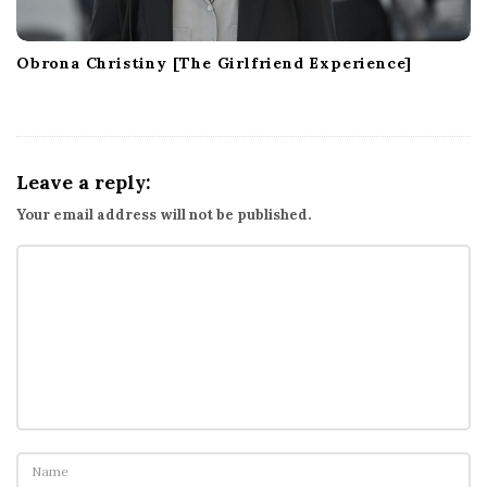
Obrona Christiny [The Girlfriend Experience]
Leave a reply:
Your email address will not be published.