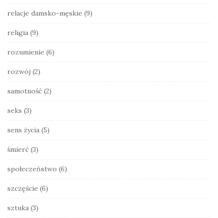
relacje damsko-męskie
(9)
religia
(9)
rozumienie
(6)
rozwój
(2)
samotność
(2)
seks
(3)
sens życia
(5)
śmierć
(3)
społeczeństwo
(6)
szczęście
(6)
sztuka
(3)