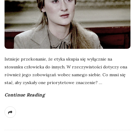
Istnieje przekonanie, że etyka skupia się wyłącznie na
stosunku człowieka do innych. W rzeczywistości dotyczy ona
również jego zobowiązań wobec samego siebie. Co musi się
stać, aby zyskały one priorytetowe znaczenie?
…
Continue Reading