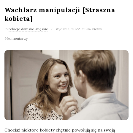
Wachlarz manipulacji [Straszna
kobieta]
In
relacje damsko-męskie
23 stycznia, 2022
11584 Views
9 komentarzy
Chociaż niektóre kobiety chętnie powołują się na swoją