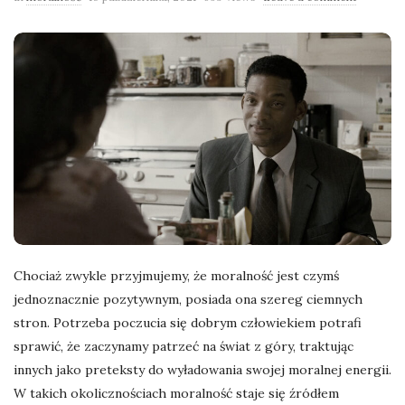
Chociaż zwykle przyjmujemy, że moralność jest czymś
jednoznacznie pozytywnym, posiada ona szereg ciemnych
stron. Potrzeba poczucia się dobrym człowiekiem potrafi
sprawić, że zaczynamy patrzeć na świat z góry, traktując
innych jako preteksty do wyładowania swojej moralnej energii.
W takich okolicznościach moralność staje się źródłem