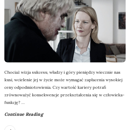
Chociaż wizja sukcesu, władzy i góry pieniędzy wiecznie nas
kusi, wcielenie jej w życie może wymagać zapłacenia wysokiej
ceny odpodmiotowienia. Czy wartość kariery potrafi
zrównoważyć konsekwencje przekształcenia się w człowieka-
funkcję?
…
Continue Reading